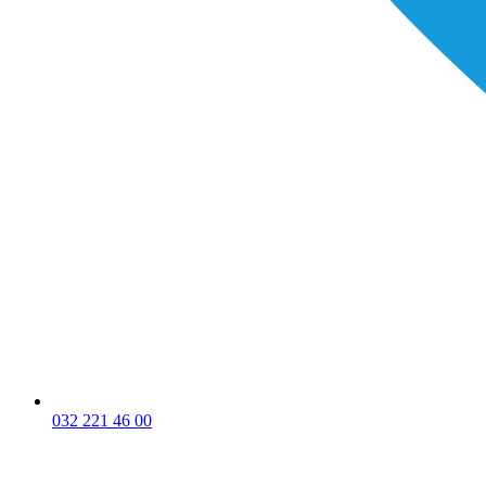
032 221 46 00