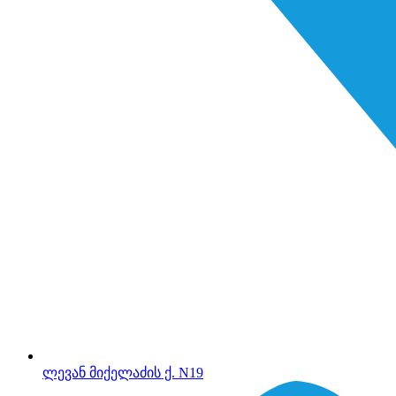
ლევან მიქელაძის ქ. N19